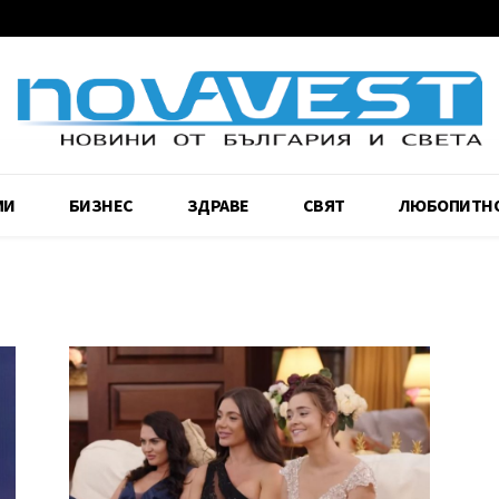
МИ
БИЗНЕС
ЗДРАВЕ
СВЯТ
ЛЮБОПИТН