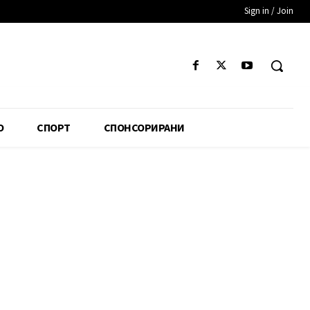
Sign in / Join
О
СПОРТ
СПОНСОРИРАНИ