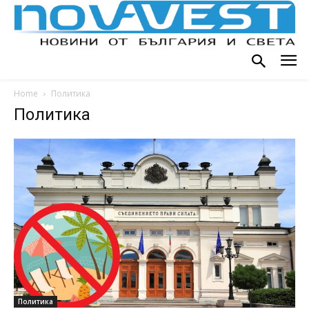
Home
Политика
Политика
Политика