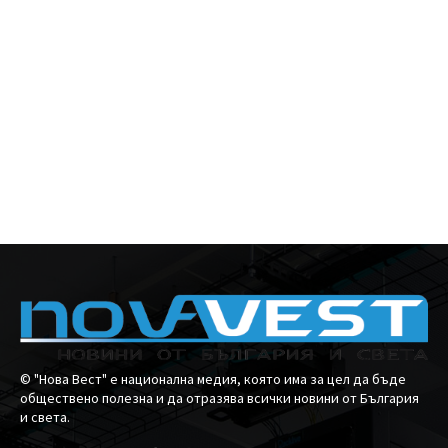
© "Нова Вест" е национална медия, която има за цел да бъде
обществено полезна и да отразява всички новини от България
и света.