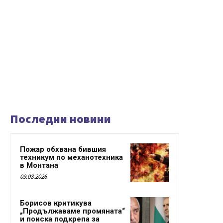
Последни новини
Пожар обхвана бившия
техникум по механотехника
в Монтана
09.08.2026
Борисов критикува
„Продължаваме промяната“
и поиска подкрепа за