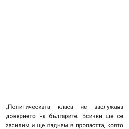
„Политическата класа не заслужава
доверието на българите. Всички ще се
засилим и ще паднем в пропастта, която