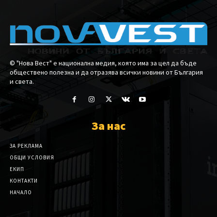
© "Нова Вест" е национална медия, която има за цел да бъде
обществено полезна и да отразява всички новини от България
и света.
За нас
ЗА РЕКЛАМА
ОБЩИ УСЛОВИЯ
ЕКИП
КОНТАКТИ
НАЧАЛО