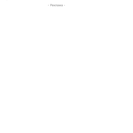
- Реклама -