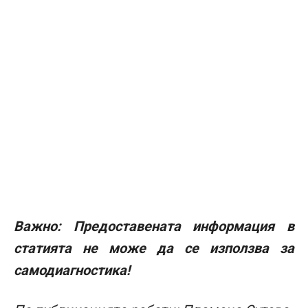
Важно: Предоставената информация в
статията не може да се използва за
самодиагностика!