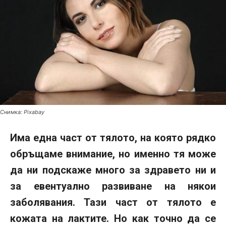
Снимка: Pixabay
Има една част от тялото, на която рядко
обръщаме внимание, но именно тя може
да ни подскаже много за здравето ни и
за евентуално развиване на някои
заболявания. Тази част от тялото е
кожата на лактите. Но как точно да се