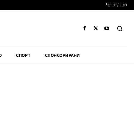
Sign in / Join
О
СПОРТ
СПОНСОРИРАНИ