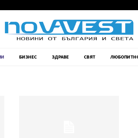
МИ
БИЗНЕС
ЗДРАВЕ
СВЯТ
ЛЮБОПИТН