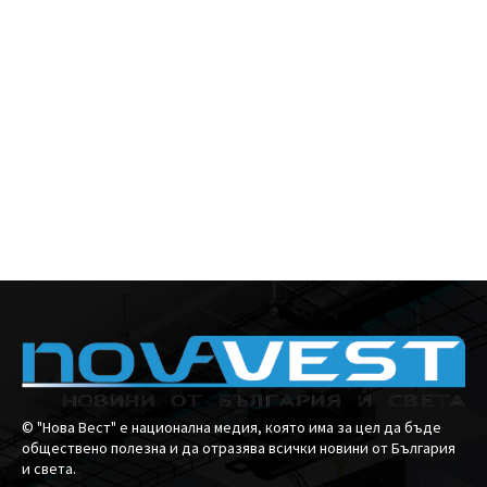
© "Нова Вест" е национална медия, която има за цел да бъде
обществено полезна и да отразява всички новини от България
и света.