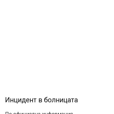
Инцидент в болницата