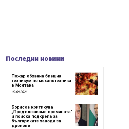
Последни новини
Пожар обхвана бившия
техникум по механотехника
в Монтана
09.08.2026
Борисов критикува
„Продължаваме промяната“
и поиска подкрепа за
българските заводи за
дронове