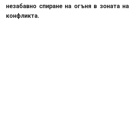
незабавно спиране на огъня в зоната на
конфликта.