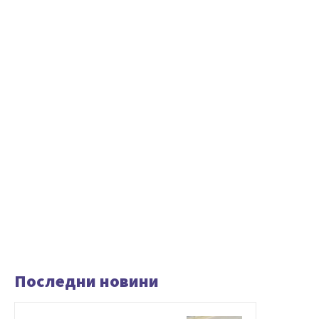
Последни новини