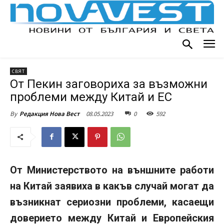
СВЯТ
От Пекин заговориха за възможни
проблеми между Китай и ЕС
08.05.2023
0
592
By
Редакция Нова Вест
От Министерството на външните работи
на Китай заявиха в какъв случай могат да
възникнат сериозни проблеми, касаещи
доверието между Китай и Европейския