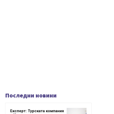
Последни новини
Експерт: Турската компания