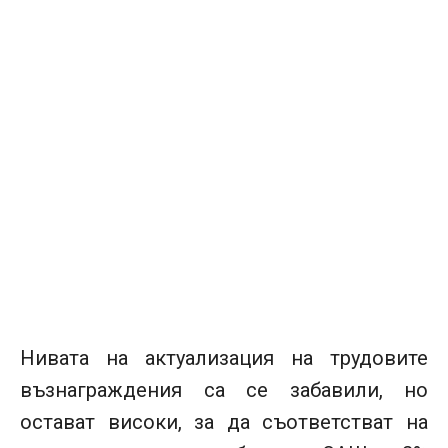
Нивата на актуализация на трудовите
възнаграждения са се забавили, но
остават високи, за да съответстват на