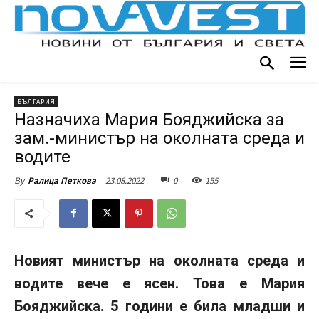
БЪЛГАРИЯ
Назначиха Мария Бояджийска за
зам.-министър на околната среда и
водите
23.08.2022
0
155
By
Ралица Петкова
Новият министър на околната среда и
водите вече е ясен. Това е Мария
Бояджийска. 5 години е била младши и