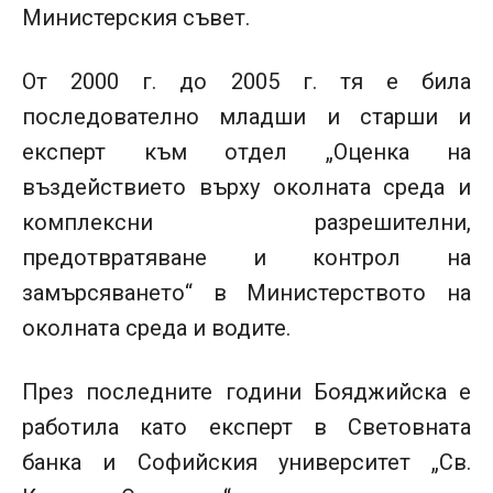
Министерския съвет.
От 2000 г. до 2005 г. тя е била
последователно младши и старши и
експерт към отдел „Оценка на
въздействието върху околната среда и
комплексни разрешителни,
предотвратяване и контрол на
замърсяването“ в Министерството на
околната среда и водите.
През последните години Бояджийска е
работила като експерт в Световната
банка и Софийския университет „Св.