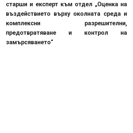
старши и експерт към отдел „Оценка на
въздействието върху околната среда и
комплексни разрешителни,
предотвратяване и контрол на
замърсяването“