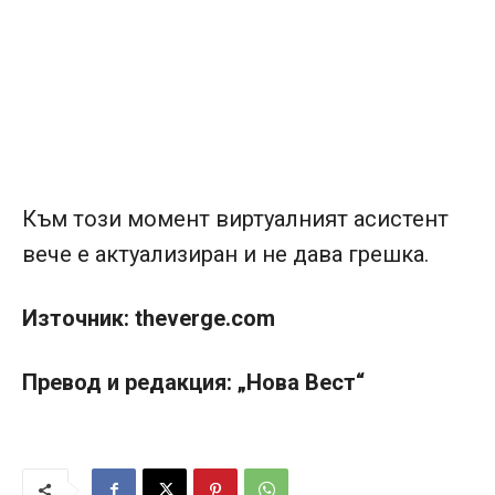
Към този момент виртуалният асистент
вече е актуализиран и не дава грешка.
Източник: theverge.com
Превод и редакция: „Нова Вест“