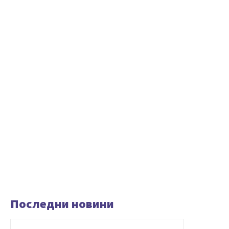
Последни новини