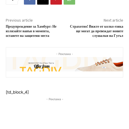
Previous article
Next article
Предупреждение за Хамбург: Не
Страхотно! Вижте от колко езика
излизайте навън в момента,
ще могат да превеждат новите
останете на защитени места
слушалки на Гугъл
- Реклама -
[td_block_4]
- Реклама -