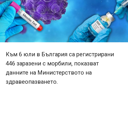
Към 6 юли в България са регистрирани
446 заразени с морбили, показват
данните на Министерството на
здравеопазването.