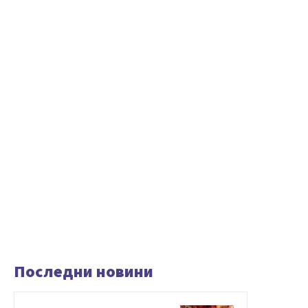
Последни новини