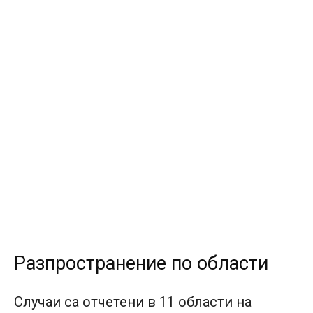
Разпространение по области
Случаи са отчетени в 11 области на