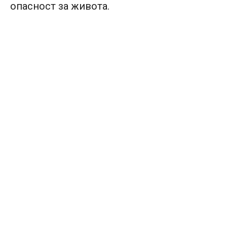
опасност за живота.