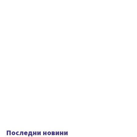
Последни новини