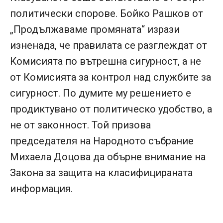
политически спорове. Бойко Рашков от
„Продължаваме промяната“ изрази
изненада, че правилата се разглеждат от
Комисията по вътрешна сигурност, а не
от Комисията за контрол над службите за
сигурност. По думите му решението е
продиктувано от политическо удобство, а
не от законност. Той призова
председателя на Народното събрание
Михаела Доцова да обърне внимание на
Закона за защита на класифицираната
информация.