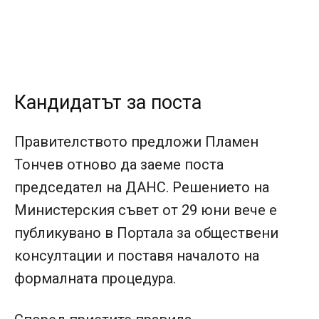
Кандидатът за поста
Правителството предложи Пламен
Тончев отново да заеме поста
председател на ДАНС. Решението на
Министерския съвет от 29 юни вече е
публикувано в Портала за обществени
консултации и поставя началото на
формалната процедура.