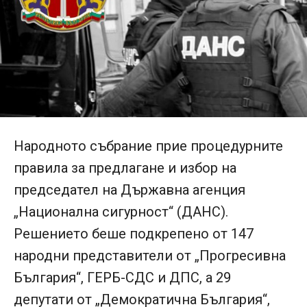
Народното събрание прие процедурните
правила за предлагане и избор на
председател на Държавна агенция
„Национална сигурност“ (ДАНС).
Решението беше подкрепено от 147
народни представители от „Прогресивна
България“, ГЕРБ-СДС и ДПС, а 29
депутати от „Демократична България“,