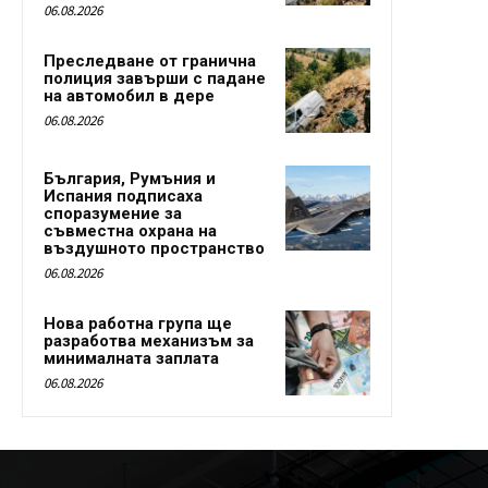
06.08.2026
Преследване от гранична
полиция завърши с падане
на автомобил в дере
06.08.2026
България, Румъния и
Испания подписаха
споразумение за
съвместна охрана на
въздушното пространство
06.08.2026
Нова работна група ще
разработва механизъм за
минималната заплата
06.08.2026