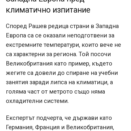
климатично изпитание
Според Рашев редица страни в Западна
Европа са се оказали неподготвени за
екстремните температури, които вече не
са характерни за региона. Той посочи
Великобритания като пример, където
жегите са довели до спиране на учебни
занятия заради липса на климатици, а
голяма част от метрото също няма
охладителни системи.
Експертът подчерта, че държави като
Германия, Франция и Великобритания,