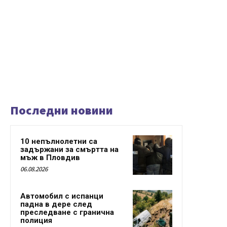
Последни новини
10 непълнолетни са
задържани за смъртта на
мъж в Пловдив
06.08.2026
Автомобил с испанци
падна в дере след
преследване с гранична
полиция