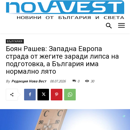
БЪЛГАРИЯ
Боян Рашев: Западна Европа
страда от жегите заради липса на
подготовка, а България има
нормално лято
08.07.2026
0
30
By
Редакция Нова Вест