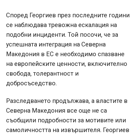
Според Георгиев през последните години
се наблюдава тревожна ескалация на
подобни инциденти. Той посочи, че за
успешната интеграция на Северна
Македония в ЕС е необходимо спазване
на европейските ценности, включително
свобода, толерантност и
добросъседство.
Разследването продължава, а властите в
Северна Македония все още не са
съобщили подробности за мотивите или
самоличността на извършителя. Георгиев