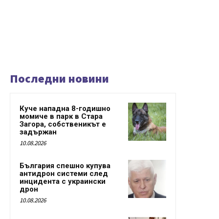
Последни новини
Куче нападна 8-годишно
момиче в парк в Стара
Загора, собственикът е
задържан
10.08.2026
България спешно купува
антидрон системи след
инцидента с украински
дрон
10.08.2026