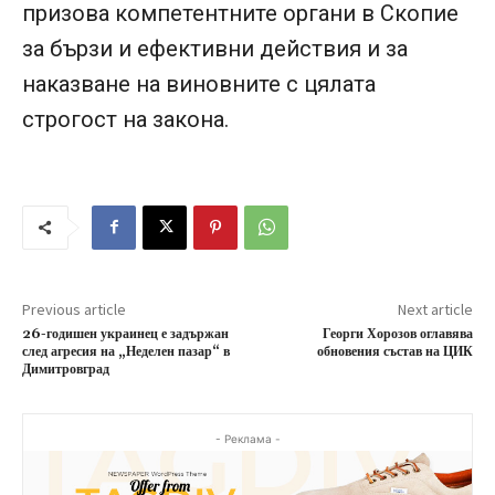
призова компетентните органи в Скопие
за бързи и ефективни действия и за
наказване на виновните с цялата
строгост на закона.
Previous article
Next article
26-годишен украинец е задържан
Георги Хорозов оглавява
след агресия на „Неделен пазар“ в
обновения състав на ЦИК
Димитровград
- Реклама -