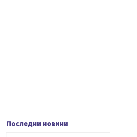
Последни новини