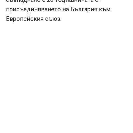
присъединяването на България към
Европейския съюз.