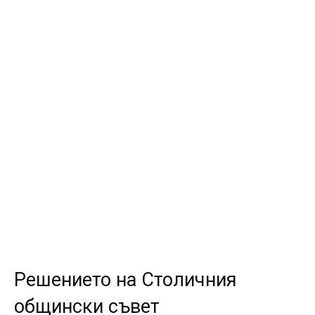
Решението на Столичния
общински съвет