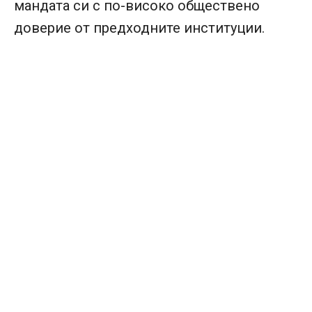
мандата си с по-високо обществено
доверие от предходните институции.