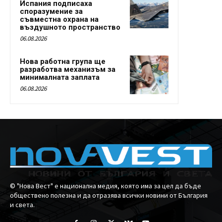
Испания подписаха
споразумение за
съвместна охрана на
въздушното пространство
06.08.2026
Нова работна група ще
разработва механизъм за
минималната заплата
06.08.2026
© "Нова Вест" е национална медия, която има за цел да бъде
обществено полезна и да отразява всички новини от България
и света.