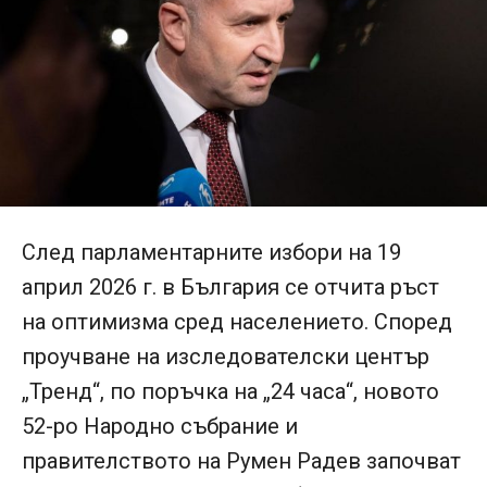
След парламентарните избори на 19
април 2026 г. в България се отчита ръст
на оптимизма сред населението. Според
проучване на изследователски център
„Тренд“, по поръчка на „24 часа“, новото
52-ро Народно събрание и
правителството на Румен Радев започват