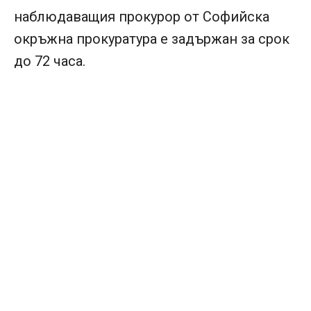
наблюдаващия прокурор от Софийска
окръжна прокуратура е задържан за срок
до 72 часа.