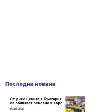
Последни новини
От днес цените в България
се обявяват основно в евро
09.08.2026