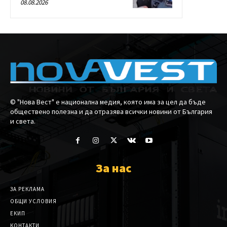
08.08.2026
© "Нова Вест" е национална медия, която има за цел да бъде
обществено полезна и да отразява всички новини от България
и света.
За нас
ЗА РЕКЛАМА
ОБЩИ УСЛОВИЯ
ЕКИП
КОНТАКТИ