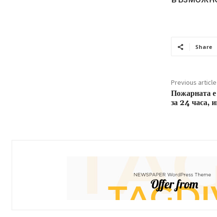
Share
Previous article
Пожарната е
за 24 часа, 