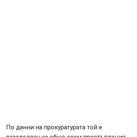
По данни на прокуратурата той е