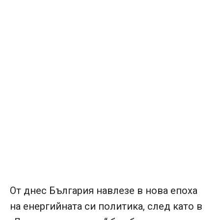
От днес България навлезе в нова епоха
на енергийната си политика, след като в