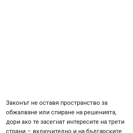
Законът не оставя пространство за
обжалване или спиране на решенията,
дори ако те засегнат интересите на трети
страни – включително и на българските