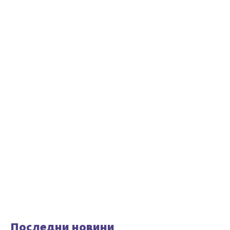
Последни новини