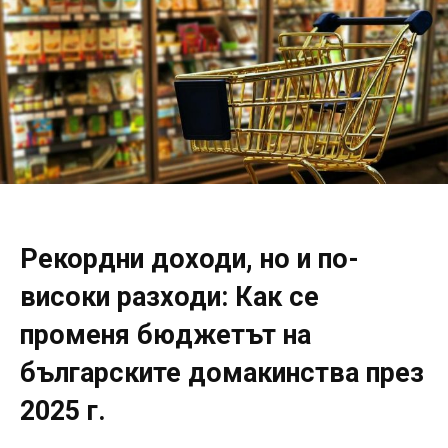
Рекордни доходи, но и по-
високи разходи: Как се
променя бюджетът на
българските домакинства през
2025 г.