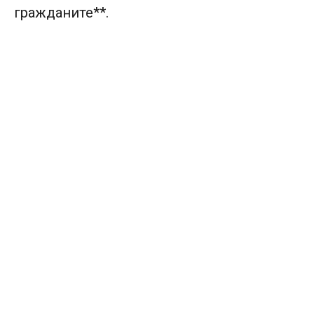
гражданите**.