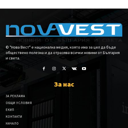
© "Нова Вест" е национална медия, която има за цел да бъде
обществено полезна и да отразява всички новини от България
и света.
За нас
ЗА РЕКЛАМА
ОБЩИ УСЛОВИЯ
ЕКИП
КОНТАКТИ
НАЧАЛО