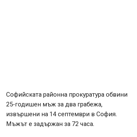
Софийската районна прокуратура обвини
25-годишен мъж за два грабежа,
извършени на 14 септември в София.
Мъжът е задържан за 72 часа.