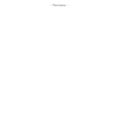
- Реклама -