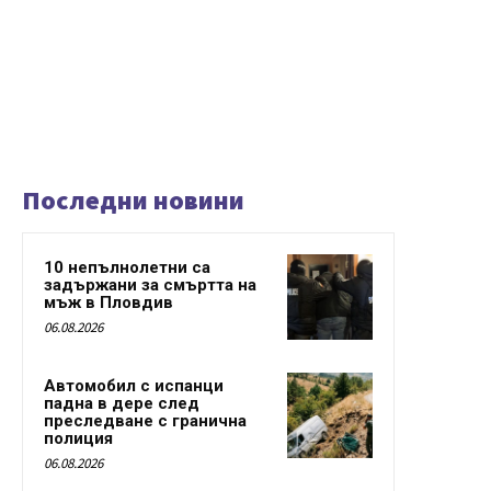
Последни новини
10 непълнолетни са
задържани за смъртта на
мъж в Пловдив
06.08.2026
Автомобил с испанци
падна в дере след
преследване с гранична
полиция
06.08.2026