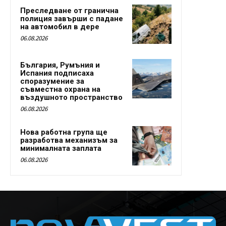
Преследване от гранична
полиция завърши с падане
на автомобил в дере
06.08.2026
България, Румъния и
Испания подписаха
споразумение за
съвместна охрана на
въздушното пространство
06.08.2026
Нова работна група ще
разработва механизъм за
минималната заплата
06.08.2026