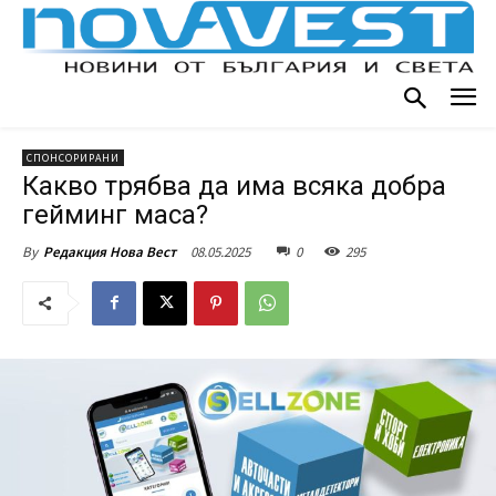
СПОНСОРИРАНИ
Какво трябва да има всяка добра
гейминг маса?
08.05.2025
0
295
By
Редакция Нова Вест