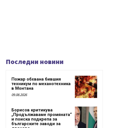
Последни новини
Пожар обхвана бившия
техникум по механотехника
в Монтана
09.08.2026
Борисов критикува
„Продължаваме промяната“
и поиска подкрепа за
българските заводи за