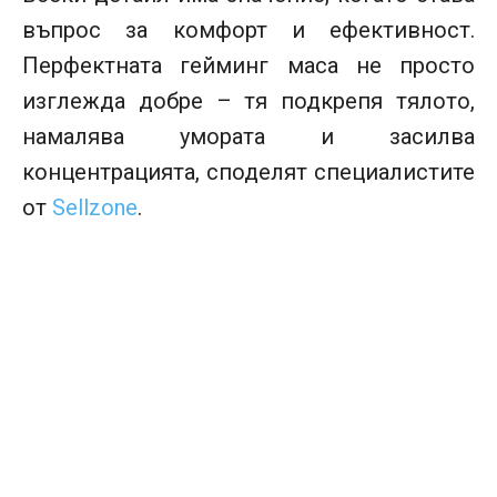
въпрос за комфорт и ефективност.
Перфектната гейминг маса не просто
изглежда добре – тя подкрепя тялото,
намалява умората и засилва
концентрацията, споделят специалистите
от
Sellzone
.