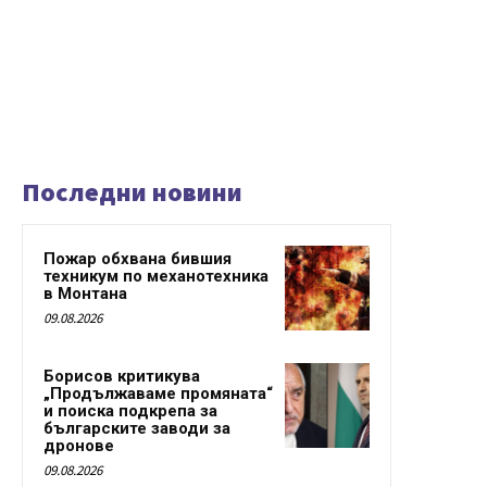
Последни новини
Пожар обхвана бившия
техникум по механотехника
в Монтана
09.08.2026
Борисов критикува
„Продължаваме промяната“
и поиска подкрепа за
българските заводи за
дронове
09.08.2026