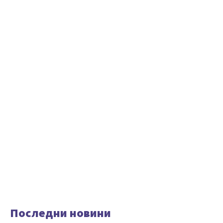
Последни новини