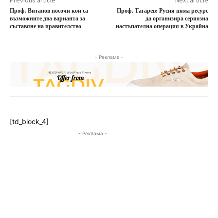
Проф. Витанов посочи кои са
Проф. Тагарев: Русия няма ресурс
възможните два варианта за
да организира сериозна
съставяне на правителство
настъпателна операция в Украйна
- Реклама -
[td_block_4]
- Реклама -