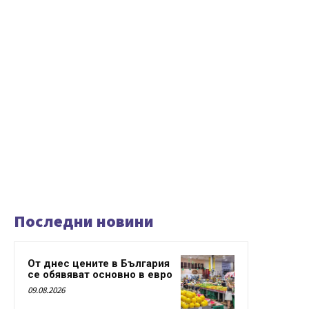
Последни новини
От днес цените в България
се обявяват основно в евро
09.08.2026