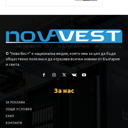
© "Нова Вест" е национална медия, която има за цел да бъде
обществено полезна и да отразява всички новини от България
и света.
За нас
ЗА РЕКЛАМА
ОБЩИ УСЛОВИЯ
ЕКИП
КОНТАКТИ