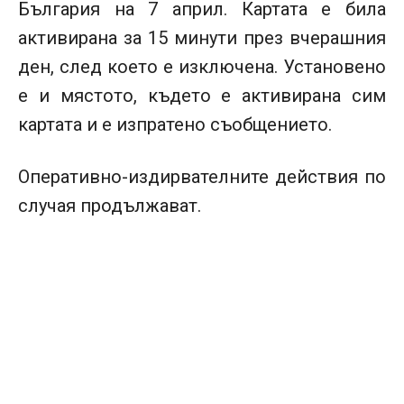
България на 7 април. Картата е била
активирана за 15 минути през вчерашния
ден, след което е изключена. Установено
е и мястото, където е активирана сим
картата и е изпратено съобщението.
Оперативно-издирвателните действия по
случая продължават.