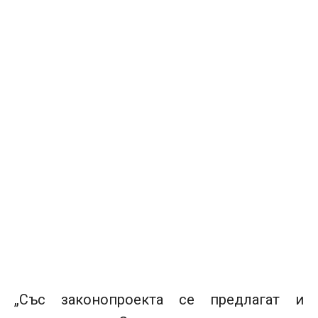
„Със законопроекта се предлагат и