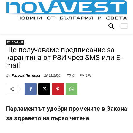
БЪЛГАРИЯ
Ще получаваме предписание за
карантина от РЗИ чрез SMS или E-
mail
20.11.2020
0
174
By
Ралица Петкова
Парламентът удобри промените в Закона
за здравето на първо четене