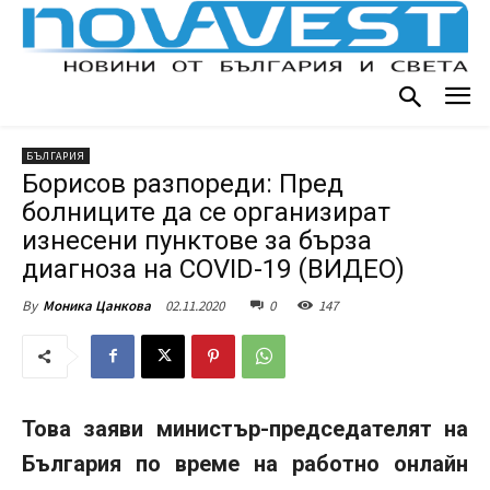
БЪЛГАРИЯ
Борисов разпореди: Пред
болниците да се организират
изнесени пунктове за бърза
диагноза на COVID-19 (ВИДЕО)
02.11.2020
0
147
By
Моника Цанкова
Това заяви министър-председателят на
България по време на работно онлайн