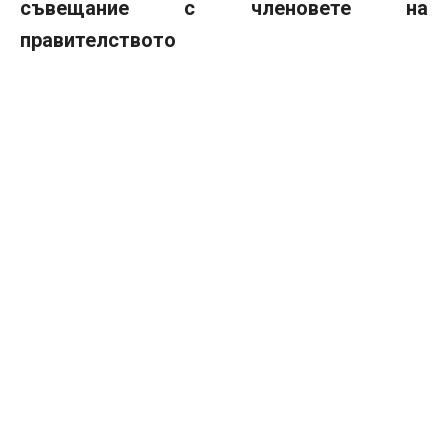
съвещание с членовете на
правителството