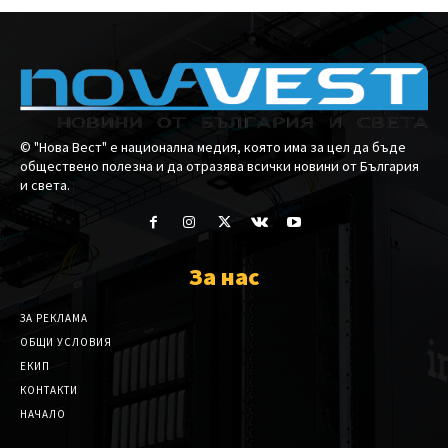
© "Нова Вест" е национална медия, която има за цел да бъде
обществено полезна и да отразява всички новини от България
и света.
За нас
ЗА РЕКЛАМА
ОБЩИ УСЛОВИЯ
ЕКИП
КОНТАКТИ
НАЧАЛО