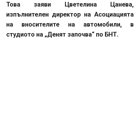
Това заяви Цветелина Цанева,
изпълнителен директор на Асоциацията
на вносителите на автомобили, в
студиото на „Денят започва“ по БНТ.