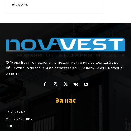
06.08.2026
© "Нова Вест" е национална медия, която има за цел да бъде
обществено полезна и да отразява всички новини от България
и света.
За нас
ЗА РЕКЛАМА
ОБЩИ УСЛОВИЯ
ЕКИП