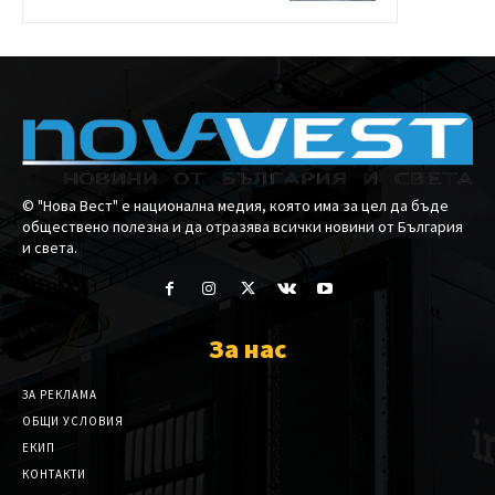
© "Нова Вест" е национална медия, която има за цел да бъде
обществено полезна и да отразява всички новини от България
и света.
За нас
ЗА РЕКЛАМА
ОБЩИ УСЛОВИЯ
ЕКИП
КОНТАКТИ