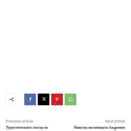
Previous article
Next article
Туристическият сектор на
Напусна ни певицата Андрония