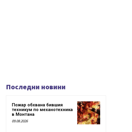
Последни новини
Пожар обхвана бившия
техникум по механотехника
в Монтана
09.08.2026