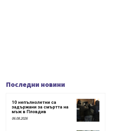
Последни новини
10 непълнолетни са
задържани за смъртта на
мъж в Пловдив
06.08.2026