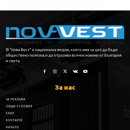
© "Нова Вест" е национална медия, която има за цел да бъде
обществено полезна и да отразява всички новини от България
и света.
За нас
ЗА РЕКЛАМА
ОБЩИ УСЛОВИЯ
ЕКИП
КОНТАКТИ
НАЧАЛО