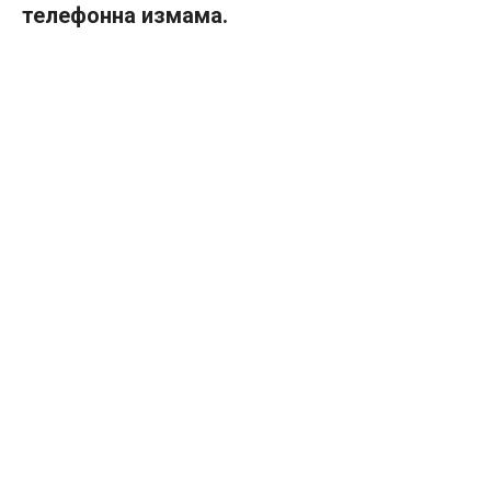
телефонна измама.