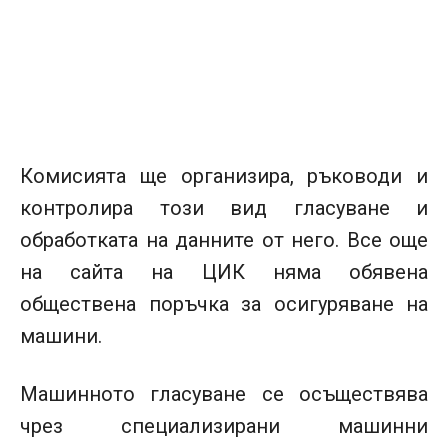
Комисията ще организира, ръководи и
контролира този вид гласуване и
обработката на данните от него. Все още
на сайта на ЦИК няма обявена
обществена поръчка за осигуряване на
машини.
Машинното гласуване се осъществява
чрез специализирани машинни