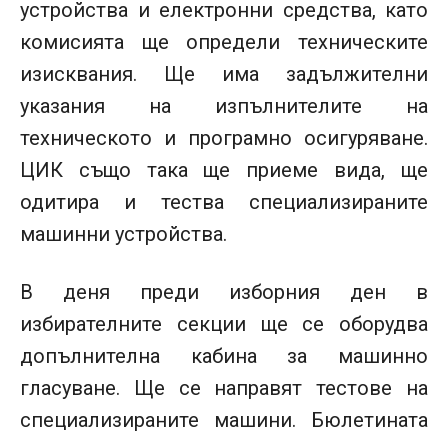
устройства и електронни средства, като
комисията ще определи техническите
изисквания. Ще има задължителни
указания на изпълнителите на
техническото и програмно осигуряване.
ЦИК също така ще приеме вида, ще
одитира и тества специализираните
машинни устройства.
В деня преди изборния ден в
избирателните секции ще се оборудва
допълнителна кабина за машинно
гласуване. Ще се направят тестове на
специализираните машини. Бюлетината