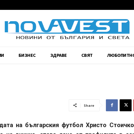
МИ
БИЗНЕС
ЗДРАВЕ
СВЯТ
ЛЮБОПИТН
Share
дата на българския футбол Христо Стоичко