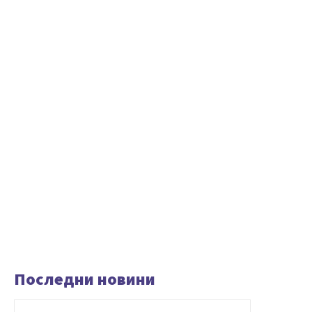
Последни новини